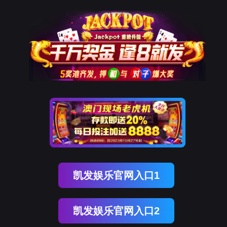
凯发娱乐官网入口1
凯发娱乐官网入口2