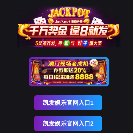
凯发娱乐官网入口1
凯发娱乐官网入口2